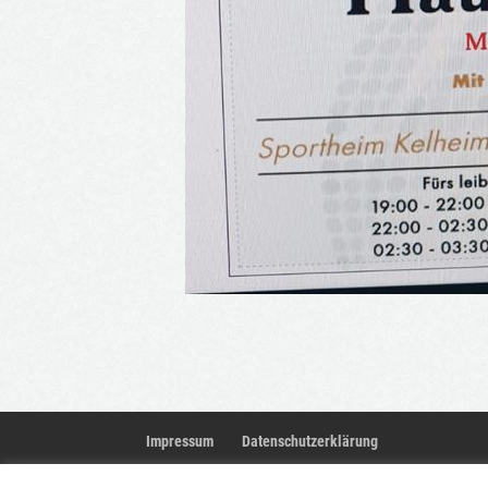
Impressum
Datenschutzerklärung