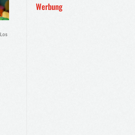
Werbung
 Los