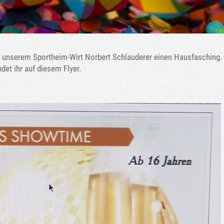
 unserem Sportheim-Wirt Norbert Schlauderer einen Hausfasching.
indet ihr auf diesem Flyer.