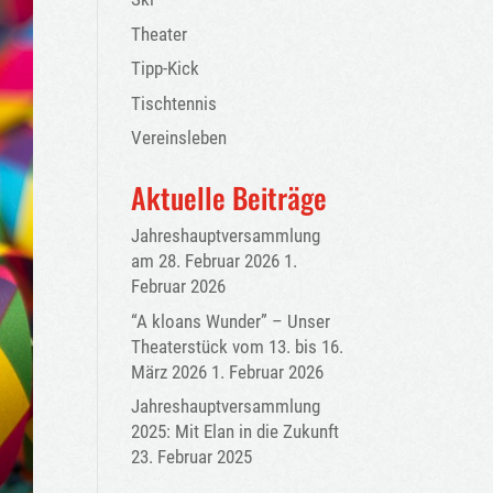
Theater
Tipp-Kick
Tischtennis
Vereinsleben
Aktuelle Beiträge
Jahreshauptversammlung
am 28. Februar 2026
1.
Februar 2026
“A kloans Wunder” – Unser
Theaterstück vom 13. bis 16.
März 2026
1. Februar 2026
Jahreshauptversammlung
2025: Mit Elan in die Zukunft
23. Februar 2025