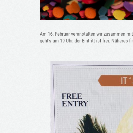
Am 16. Februar veranstalten wir zusammen mit
geht’s um 19 Uhr, der Eintritt ist frei. Näheres f