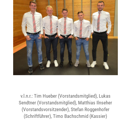
v.l.n.r.: Tim Hueber (Vorstandsmitglied), Lukas
Sendtner (Vorstandsmitglied), Matthias Ilnseher
(Vorstandsvorsitzender), Stefan Roggenhofer
(Schriftführer), Timo Bachschmid (Kassier)