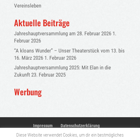
Vereinsleben
Aktuelle Beiträge
Jahreshauptversammlung am 28. Februar 2026
1.
Februar 2026
“A kloans Wunder” – Unser Theaterstück vom 13. bis
16. März 2026
1. Februar 2026
Jahreshauptversammlung 2025: Mit Elan in die
Zukunft
23. Februar 2025
Werbung
Impressum
Datenschutzerklärung
Diese Website verwendet Cookies, um dir ein bestmögliches