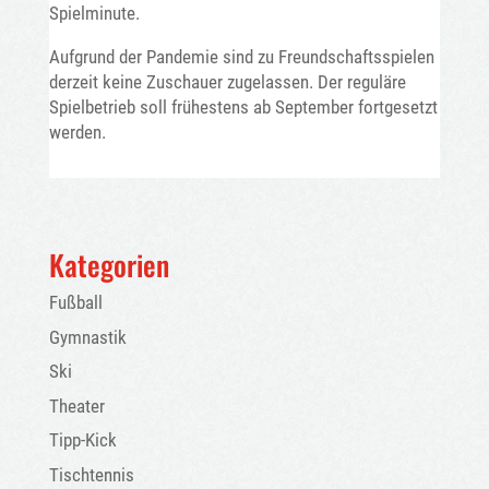
Spielminute.
Aufgrund der Pandemie sind zu Freundschaftsspielen
derzeit keine Zuschauer zugelassen. Der reguläre
Spielbetrieb soll frühestens ab September fortgesetzt
werden.
Kategorien
Fußball
Gymnastik
Ski
Theater
Tipp-Kick
Tischtennis