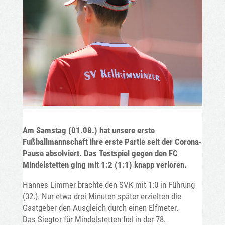
Am Samstag (01.08.) hat unsere erste
Fußballmannschaft ihre erste Partie seit der Corona-
Pause absolviert. Das Testspiel gegen den FC
Mindelstetten ging mit 1:2 (1:1) knapp verloren.
Hannes Limmer brachte den SVK mit 1:0 in Führung
(32.). Nur etwa drei Minuten später erzielten die
Gastgeber den Ausgleich durch einen Elfmeter.
Das Siegtor für Mindelstetten fiel in der 78.