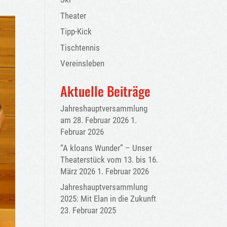
Theater
Tipp-Kick
Tischtennis
Vereinsleben
Aktuelle Beiträge
Jahreshauptversammlung
am 28. Februar 2026
1.
Februar 2026
“A kloans Wunder” – Unser
Theaterstück vom 13. bis 16.
März 2026
1. Februar 2026
Jahreshauptversammlung
2025: Mit Elan in die Zukunft
23. Februar 2025