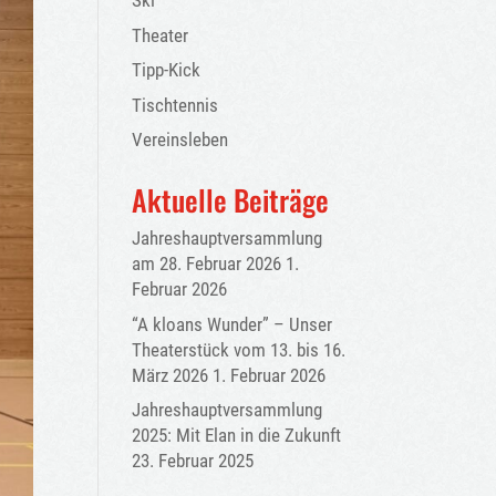
Ski
Theater
Tipp-Kick
Tischtennis
Vereinsleben
Aktuelle Beiträge
Jahreshauptversammlung
am 28. Februar 2026
1.
Februar 2026
“A kloans Wunder” – Unser
Theaterstück vom 13. bis 16.
März 2026
1. Februar 2026
Jahreshauptversammlung
2025: Mit Elan in die Zukunft
23. Februar 2025