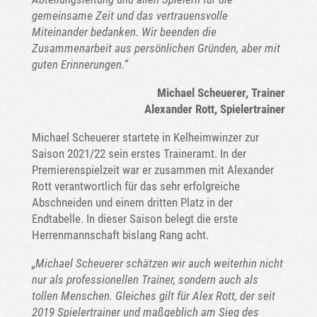
gemeinsame Zeit und das vertrauensvolle
Miteinander bedanken. Wir beenden die
Zusammenarbeit aus persönlichen Gründen, aber mit
guten Erinnerungen.“
Michael Scheuerer, Trainer
Alexander Rott, Spielertrainer
Michael Scheuerer startete in Kelheimwinzer zur
Saison 2021/22 sein erstes Traineramt. In der
Premierenspielzeit war er zusammen mit Alexander
Rott verantwortlich für das sehr erfolgreiche
Abschneiden und einem dritten Platz in der
Endtabelle. In dieser Saison belegt die erste
Herrenmannschaft bislang Rang acht.
„Michael Scheuerer schätzen wir auch weiterhin nicht
nur als professionellen Trainer, sondern auch als
tollen Menschen. Gleiches gilt für Alex Rott, der seit
2019 Spielertrainer und maßgeblich am Sieg des