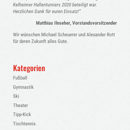
Kelheimer Hallenturniers 2020 beteiligt war.
Herzlichen Dank für euren Einsatz!“
Matthias Ilnseher, Vorstandsvorsitzender
Wir wünschen Michael Scheuerer und Alexander Rott
für deren Zukunft alles Gute.
Kategorien
Fußball
Gymnastik
Ski
Theater
Tipp-Kick
Tischtennis