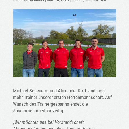
Michael Scheuerer und Alexander Rott sind nicht
mehr Trainer unserer ersten Herrenmannschaft. Auf
Wunsch des Trainergespanns endet die
Zusammenarbeit vorzeitig.
„Wir möchten uns bei Vorstandschaft,
Abteilungsleitung und allen Spielern für die