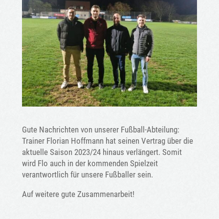
Gute Nachrichten von unserer Fußball-Abteilung:
Trainer Florian Hoffmann hat seinen Vertrag über die
aktuelle Saison 2023/24 hinaus verlängert. Somit
wird Flo auch in der kommenden Spielzeit
verantwortlich für unsere Fußballer sein.
Auf weitere gute Zusammenarbeit!