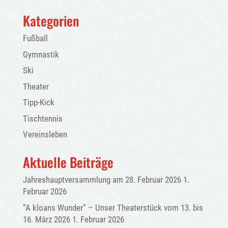
Kategorien
Fußball
Gymnastik
Ski
Theater
Tipp-Kick
Tischtennis
Vereinsleben
Aktuelle Beiträge
Jahreshauptversammlung am 28. Februar 2026
1.
Februar 2026
“A kloans Wunder” – Unser Theaterstück vom 13. bis
16. März 2026
1. Februar 2026