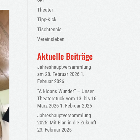
Theater
Tipp-Kick
Tischtennis
Vereinsleben
Aktuelle Beiträge
Jahreshauptversammlung
am 28. Februar 2026
1.
Februar 2026
“A kloans Wunder” – Unser
Theaterstück vom 13. bis 16.
März 2026
1. Februar 2026
Jahreshauptversammlung
2025: Mit Elan in die Zukunft
23. Februar 2025