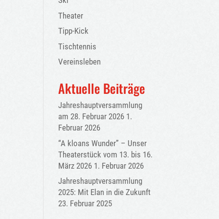
Ski
Theater
Tipp-Kick
Tischtennis
Vereinsleben
Aktuelle Beiträge
Jahreshauptversammlung
am 28. Februar 2026
1.
Februar 2026
“A kloans Wunder” – Unser
Theaterstück vom 13. bis 16.
März 2026
1. Februar 2026
Jahreshauptversammlung
2025: Mit Elan in die Zukunft
23. Februar 2025